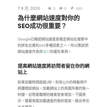
7 9 月, 2020
3
0
SEO
為什麼網站速度對你的
SEO成功很重要？
Google已確認網站速度是確定網站在搜索中
的排名位置的200多種因素之一，所以應該把
網站速度作為你
SEO
的優先事項。
提高網站速度將訪問者留在你的網
站上
如果加載時間超過3秒，則有53%的移動用戶
將離開該網站，加載網站上的頁面所需的每一
秒鐘，訪問者離開的機會就會增加。下圖表
示，隨著頁面加載速度的每秒提高，跳出率也