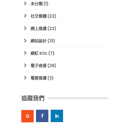
未分類
(1)
社交媒體
(22)
網上推廣
(22)
網站設計
(31)
網紅 KOL
(7)
電子商貿
(28)
電郵推廣
(3)
追蹤我們