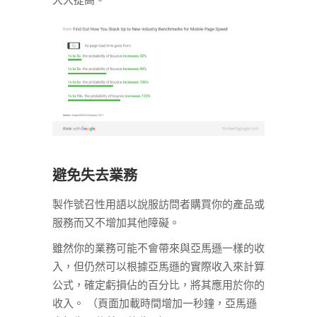
大大提高。
避免失去業務
製作號召性用語以說服訪問者購買你的產品或
服務而又不增加其他障礙。
雖然你的業務可能不會帶來與亞馬遜一樣的收
入，但仍然可以根據亞馬遜的實際收入來計算
公式，確定虧損佔的百分比，將其應用於你的
收入。 （頁面加載時間增加一秒鐘，亞馬遜