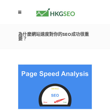
為什麼網站速度對你的SEO成功很重
要？