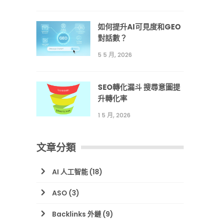
如何提升AI可見度和GEO
對話數？
5 5 月, 2026
SEO轉化漏斗 搜尋意圖提
升轉化率
1 5 月, 2026
文章分類
AI 人工智能
(18)
ASO
(3)
Backlinks 外鏈
(9)