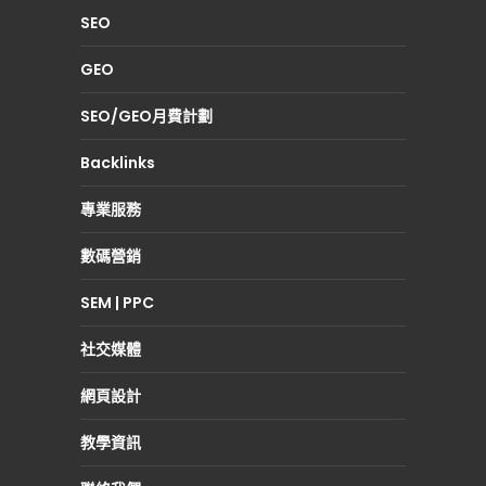
SEO
GEO
SEO/GEO月費計劃
Backlinks
專業服務
數碼營銷
SEM | PPC
社交媒體
網頁設計
教學資訊