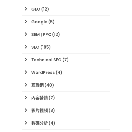
GEO
(12)
Google
(5)
SEM | PPC
(12)
SEO
(185)
Technical SEO
(7)
WordPress
(4)
互聯網
(40)
內容營銷
(7)
影片視頻
(8)
數碼分析
(4)