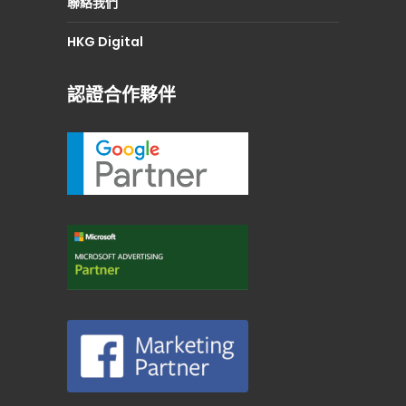
聯絡我們
HKG Digital
認證合作夥伴