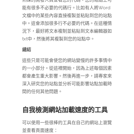
能有很多不必要的代碼行。比如有人將Word
文檔中的某些內容直接複製並粘貼到您的站點
中。這會添加很多行不必要的代碼。在這種情
況下，最好將文本複制並粘貼到文本編輯器如
txt中，然後將其複製到您的站點中。
總結
這些只是可能會使您的網站變慢的許多事情中
的一小部分。從這裡開始，因為上述每個因素
都會產生重大影響。然後再進一步，請專家來
深入研究您的站點並分析可能影響站點加載時
間的任何其他問題。
自我檢測網站加載速度的工具
可以使用一些很棒的工具在自己的網站上瀏覽
並查看頁面速度：