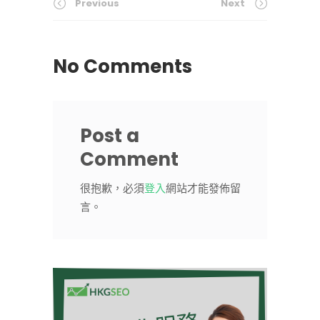
Previous
Next
No Comments
Post a
Comment
很抱歉，必須
登入
網站才能發佈留
言。