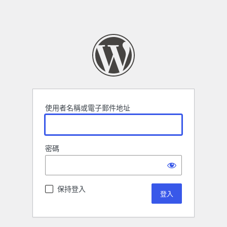
使用者名稱或電子郵件地址
密碼
保持登入