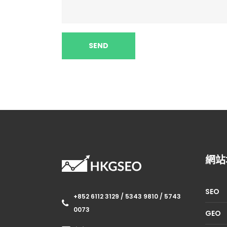
網站
SEO
+852 6112 3129 / 5343 9810 / 5743
0073
GEO