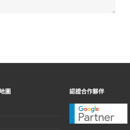
地圖
認證合作夥伴