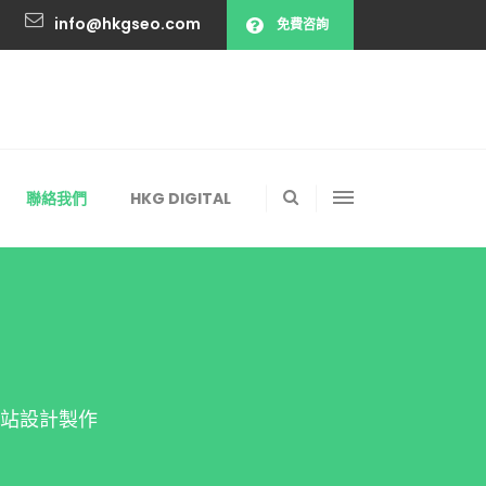
info@hkgseo.com
免費咨詢
聯絡我們
HKG DIGITAL
網站設計製作