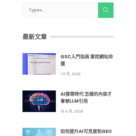
最新文章
GSC入門指南 掌控網站命
運
1 8 月, 2026
AI搜尋時代 怎樣的內容才
會被LLM引用
15 6 月, 2026
如何提升AI可見度和GEO