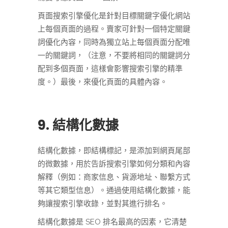
頁面搜索引擎優化是針對目標關鍵字優化網站
上每個頁面的過程。賣家可針對一個特定關鍵
詞優化內容，同時為獨立站上每個頁面分配唯
一的關鍵詞，（注意，不要將相同的關鍵詞分
配到多個頁面，這樣會影響搜索引擎的精準
度。）最後，來優化頁面的具體內容。
9. 結構化數據
結構化數據，即結構標記，是添加到網頁尾部
的微數據，用於告訴搜索引擎如何分類和內容
解釋（例如：商家信息、貨源地址、聯繫方式
等其它類型信息）。通過使用結構化數據，能
夠讓搜索引擎收錄，並對其進行排名。
結構化數據是 SEO 排名最高的因素，它清楚