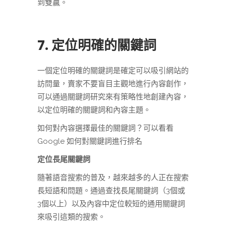
到雙贏。
7. 定位明確的關鍵詞
一個定位明確的關鍵詞是確定可以吸引網站的
訪問量，賣家不要盲目主觀地進行內容創作，
可以通過關鍵詞研究來有策略性地創建內容，
以定位明確的關鍵詞和內容主題。
如何對內容選擇最佳的關鍵詞？可以看看
Google 如何對關鍵詞進行排名
定位長尾關鍵詞
隨著語音搜索的普及，越來越多的人正在搜索
長短語和問題。通過查找長尾關鍵詞（3個或
3個以上）以及內容中定位較短的通用關鍵詞
來吸引這類的搜索。