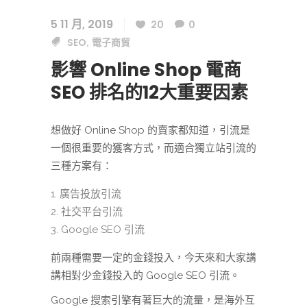
5 11 月, 2019
20
0
SEO
電子商貿
,
影響 Online Shop 電商
SEO 排名的12大重要因素
想做好 Online Shop 的賣家都知道，引流是
一個很重要的獲客方式，而適合獨立站引流的
三種方案有：
廣告投放引流
社交平台引流
Google SEO 引流
前兩種需要一定的金錢投入，今天來和大家講
講相對少金錢投入的 Google SEO 引流。
Google 搜索引擎有著巨大的流量，是海外互