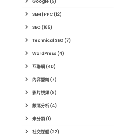
Google
(5)
SEM | PPC
(12)
SEO
(185)
Technical SEO
(7)
WordPress
(4)
互聯網
(40)
內容營銷
(7)
影片視頻
(8)
數碼分析
(4)
未分類
(1)
社交媒體
(22)