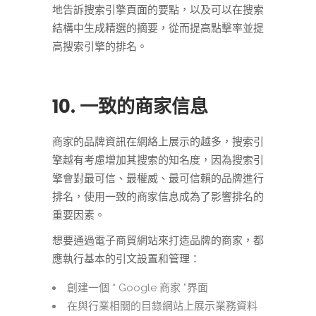
地告訴搜索引擎頁面的要點，以及可以在搜索
結構中生成精選的摘要，從而提高點擊率並提
高搜索引擎的排名。
10. 一致的商家信息
商家的品牌資訊在網絡上展示的越多，搜索引
擎越有考慮增加其搜索的知名度，因為搜索引
擎會對最可信、最權威、最可信賴的品牌進行
排名，使用一致的商家信息成為了影響排名的
重要因素。
想要通過電子商貿網站來打造品牌的商家，都
應執行基本的引文設置和管理：
創建一個 “ Google 商家 ”界面
在與行業相關的目錄網站上展示業務資料