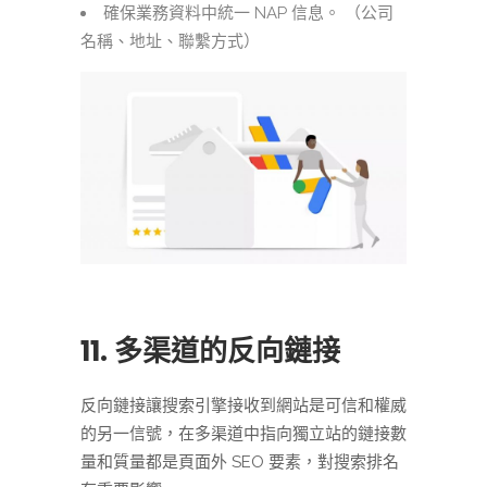
確保業務資料中統一 NAP 信息。 （公司
名稱、地址、聯繫方式）
11. 多渠道的反向鏈接
反向鏈接讓搜索引擎接收到網站是可信和權威
的另一信號，在多渠道中指向獨立站的鏈接數
量和質量都是頁面外 SEO 要素，對搜索排名