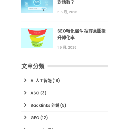
對話數？
5 5 月, 2026
SEO轉化漏斗 搜尋意圖提
升轉化率
1 5 月, 2026
文章分類
AI 人工智能
(18)
ASO
(3)
Backlinks 外鏈
(9)
GEO
(12)