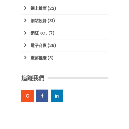
網上推廣
(22)
網站設計
(31)
網紅 KOL
(7)
電子商貿
(28)
電郵推廣
(3)
追蹤我們