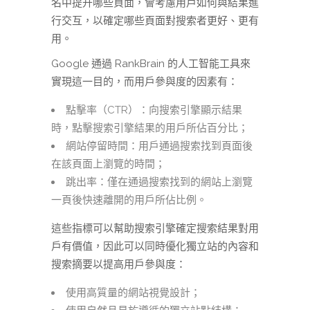
名中提升哪些頁面，會考慮用戶如何與結果進
行交互，以確定哪些頁面對搜索者更好、更有
用。
Google 通過 RankBrain 的人工智能工具來
實現這一目的，而用戶參與度的因素有：
點擊率（CTR）：向搜索引擎顯示結果
時，點擊搜索引擎結果的用戶所佔百分比；
網站停留時間：用戶通過搜索找到頁面後
在該頁面上瀏覽的時間；
跳出率：僅在通過搜索找到的網站上瀏覽
一頁後快速離開的用戶所佔比例。
這些指標可以幫助搜索引擎確定搜索結果對用
戶有價值，因此可以同時優化獨立站的內容和
搜索摘要以提高用戶參與度：
使用高質量的網站視覺設計；