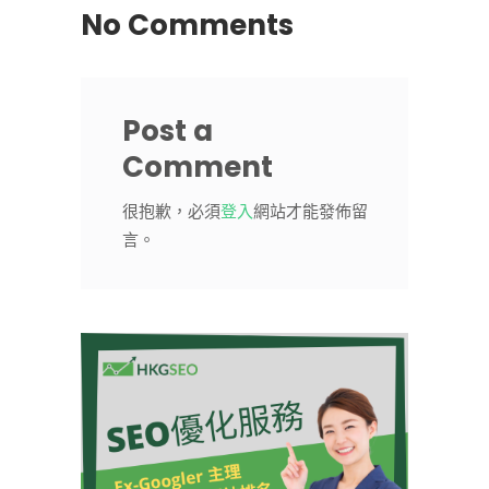
No Comments
Post a
Comment
很抱歉，必須
登入
網站才能發佈留
言。