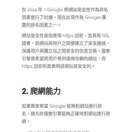
在 2014 年，Google 將網站安全性作為排名
因素進行了討論。現在此項作為 Google 重
要的排名因素之一。
網站安全性是指使用 https 加密，並具有 SSL
證書，該網站與用戶之間便建立了安全鏈接，
保護用戶與獨立站之間安全的信息交換。搜索
引擎是希望將用戶帶到值得信賴的網站，而
https 加密則是表明該網站是安全的。
2. 爬網能力
如果賣家希望 Google 能夠對網站進行排
名，請允許搜索引擎能夠正確地對網站進行爬
網。