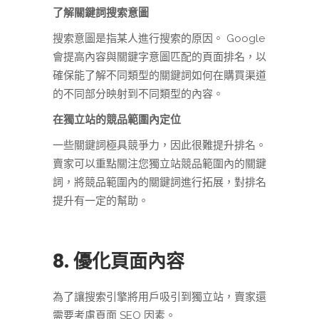
了解關鍵詞搜索意圖
搜索意圖是指某人進行搜索的原因。 Google
會提高內容與關鍵字意圖匹配的頁面排名，以
確保能了解不同類型的關鍵詞如何在購買渠道
的不同部分映射到不同類型的內容。
在獨立站的競品範圍內定位
一些關鍵詞極具競爭力，因此很難提升排名。
賣家可以重點關注您獨立站競品範圍內的關鍵
詞，將競品範圍內的關鍵詞進行拓展，對排名
提升有一定的幫助。
8. 優化頁面內容
為了讓搜索引擎將用戶吸引到獨立站，賣家還
需要考慮頁面 SEO 因素。