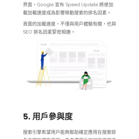
界面，Google 宣布 Speed Update 將使加
載加載速度成為影響移動搜索的排名因素。
頁面的加載速度，不僅與用戶體驗有關，也與
SEO 排名因素緊密相連。
5. 用戶參與度
搜索引擎希望用戶能夠幫助確定應用在搜索排