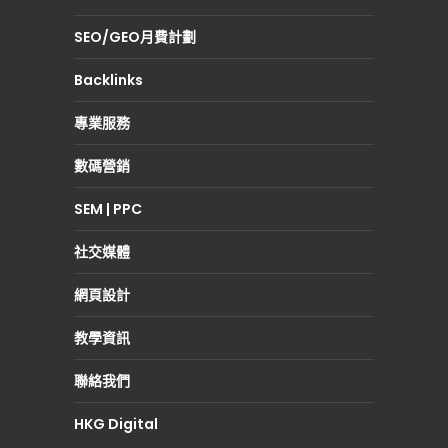
SEO/GEO月費計劃
Backlinks
專業服務
數碼營銷
SEM | PPC
社交媒體
網頁設計
教學資訊
聯絡我們
HKG Digital