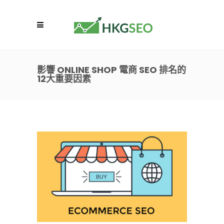
影響 ONLINE SHOP 電商 SEO 排名的
12大重要因素