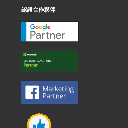
認證合作夥伴