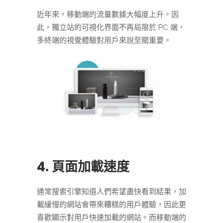
近年來，移動端的流量數據大幅度上升。因
此，獨立站的可視化界面不再局限於 PC 端，
多終端的視覺體驗對用戶來說至關重要。
4. 頁面加載速度
通常搜索引擎知道人們希望盡快看到結果，加
載緩慢的網站會帶來糟糕的用戶體驗，因此更
喜歡顯示對用戶快速加載的網站。而移動端的