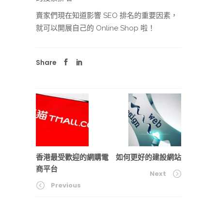
賣家們現在知道影響 SEO 排名的重要因素，
就可以開展自己的 Online Shop 啦！
Share
香港最受歡迎的網購電
如何更好的建設網站
商平台
Next
Previous