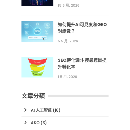
15 6 月, 2026
如何提升AI可見度和GEO
對話數？
5 5 月, 2026
SEO轉化漏斗 搜尋意圖提
升轉化率
1 5 月, 2026
文章分類
AI 人工智能
(18)
ASO
(3)