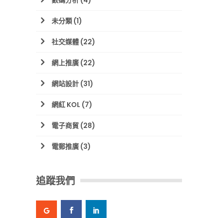
未分類
(1)
社交媒體
(22)
網上推廣
(22)
網站設計
(31)
網紅 KOL
(7)
電子商貿
(28)
電郵推廣
(3)
追蹤我們