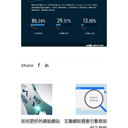
Share
如何更好的建設網站
互聯網和搜索引擎是如