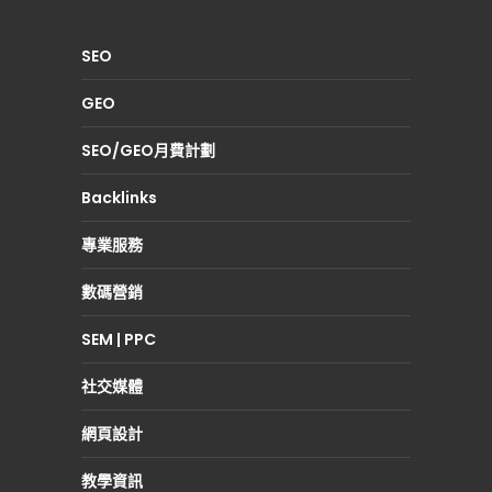
SEO
GEO
SEO/GEO月費計劃
Backlinks
專業服務
數碼營銷
SEM | PPC
社交媒體
網頁設計
教學資訊