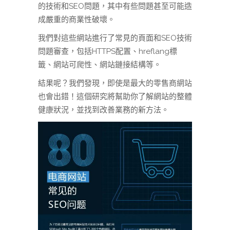
的技術和SEO問題，其中有些問題甚至可能造
成嚴重的商業性破壞。
我們對這些網站進行了常見的頁面和SEO技術
問題審查，包括HTTPS配置、hreflang標
籤、網站可爬性、網站鏈接結構等。
結果呢？我們發現，即使是最大的零售商網站
也會出錯！這個研究將幫助你了解網站的整體
健康狀況，並找到改善業務的新方法。