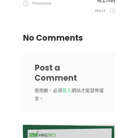
何工作的
Previous
Next
No Comments
Post a
Comment
很抱歉，必須
登入
網站才能發佈留
言。