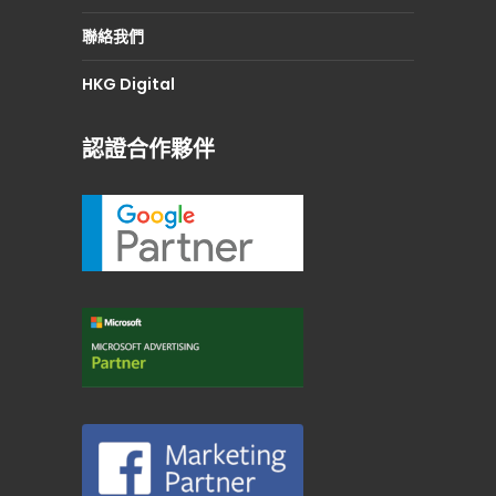
聯絡我們
HKG Digital
認證合作夥伴