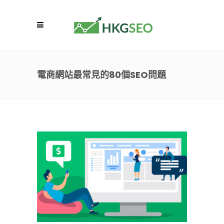
電商網站最常見的80個SEO問題