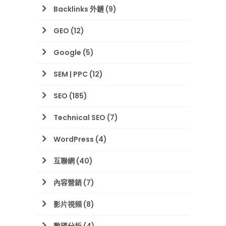
Backlinks 外鏈
(9)
GEO
(12)
Google
(5)
SEM | PPC
(12)
SEO
(185)
Technical SEO
(7)
WordPress
(4)
互聯網
(40)
內容營銷
(7)
影片視頻
(8)
數碼分析
(4)