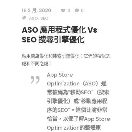
16 2 月, 2020
3
0
ASO
SEO
,
ASO 應用程式優化 Vs
SEO 搜尋引擎優化
應用商店優化和搜索引擎優化：它們的相似之
處和不同之處。
App Store
Optimization（ASO）通
常被稱為“移動SEO”（搜索
引擎優化）或“移動應用程
序的SEO”。這個比喻非常
恰當，以便了解App Store
Optimization的整體原