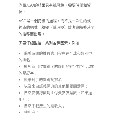
測量ASO的結果具有挑戰性，需要時間和資
源。
ASO是一個持續的過程，而不是一次性的或
神奇的把戲。積極（或消極）效應會隨著時間
的推移而出現。
需要仔細監控一系列各種因素，例如：
隨著時間的推移應用程序在全球和類別中
的排名；
針對新目標關鍵字的應用關鍵字排名; 以前
的關鍵字；
競爭對手的關鍵詞排名;
以及來自語義詞典的其他相關關鍵詞；
自然安裝總數對比付費安裝總數（如果適
用）；
自然下載產生的總收入；
轉化率；