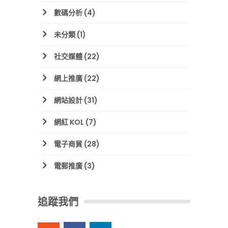
數碼分析
(4)
未分類
(1)
社交媒體
(22)
網上推廣
(22)
網站設計
(31)
網紅 KOL
(7)
電子商貿
(28)
電郵推廣
(3)
追蹤我們