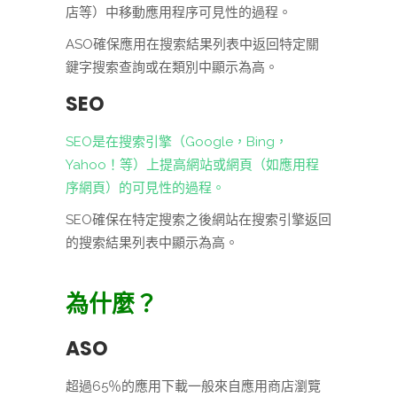
店等）中移動應用程序可見性的過程。
ASO確保應用在搜索結果列表中返回特定關
鍵字搜索查詢或在類別中顯示為高。
SEO
SEO是在搜索引擎（Google，Bing，
Yahoo！等）上提高網站或網頁（如應用程
序網頁）的可見性的過程。
SEO確保在特定搜索之後網站在搜索引擎返回
的搜索結果列表中顯示為高。
為什麼？
ASO
超過65％的應用下載一般來自應用商店瀏覽