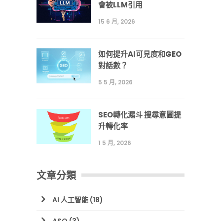
會被LLM引用
15 6 月, 2026
如何提升AI可見度和GEO
對話數？
5 5 月, 2026
SEO轉化漏斗 搜尋意圖提
升轉化率
1 5 月, 2026
文章分類
AI 人工智能
(18)