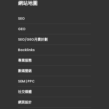
網站地圖
SEO
GEO
SEO/GEO月費計劃
Backlinks
專業服務
數碼營銷
SEM | PPC
社交媒體
網頁設計