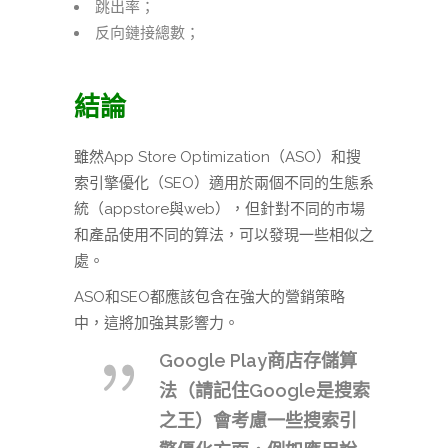
跳出率；
反向鏈接總數；
結論
雖然App Store Optimization（ASO）和搜
索引擎優化（SEO）適用於兩個不同的生態系
統（appstore與web），但針對不同的市場
和產品使用不同的算法，可以發現一些相似之
處。
ASO和SEO都應該包含在強大的營銷策略
中，這將加強其影響力。
Google Play商店存儲算
法（請記住Google是搜索
之王）會考慮一些搜索引