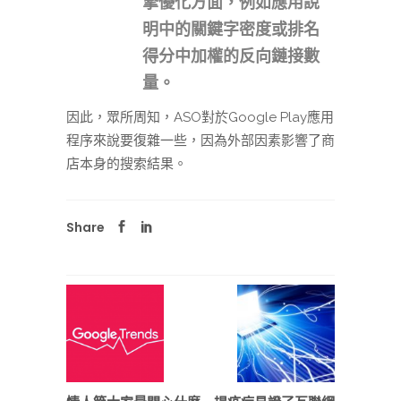
擎優化方面，例如應用說
明中的關鍵字密度或排名
得分中加權的反向鏈接數
量。
因此，眾所周知，ASO對於Google Play應用
程序來說要復雜一些，因為外部因素影響了商
店本身的搜索結果。
Share