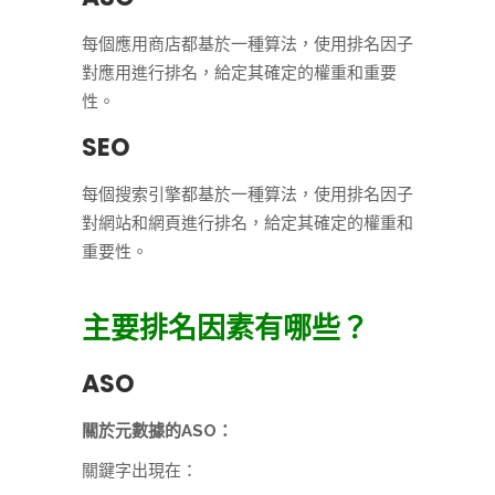
每個應用商店都基於一種算法，使用排名因子
對應用進行排名，給定其確定的權重和重要
性。
SEO
每個搜索引擎都基於一種算法，使用排名因子
對網站和網頁進行排名，給定其確定的權重和
重要性。
主要排名因素有哪些？
ASO
關於元數據的ASO：
關鍵字出現在：