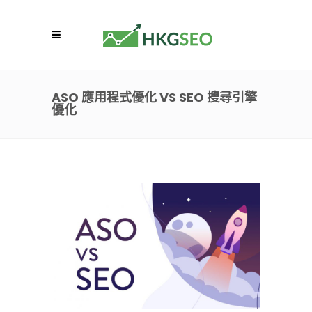
ASO 應用程式優化 VS SEO 搜尋引擎
優化