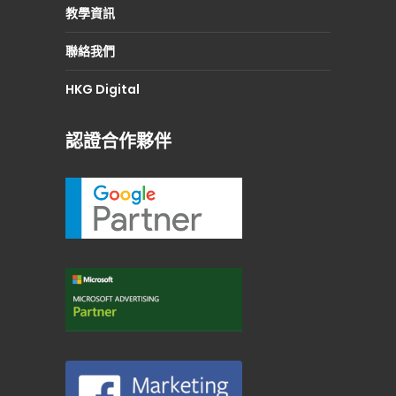
教學資訊
聯絡我們
HKG Digital
認證合作夥伴