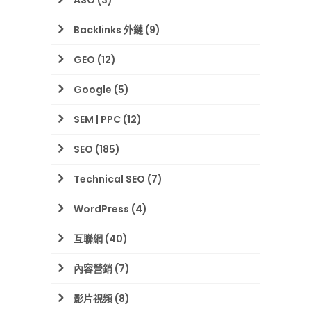
ASO
(3)
Backlinks 外鏈
(9)
GEO
(12)
Google
(5)
SEM | PPC
(12)
SEO
(185)
Technical SEO
(7)
WordPress
(4)
互聯網
(40)
內容營銷
(7)
影片視頻
(8)