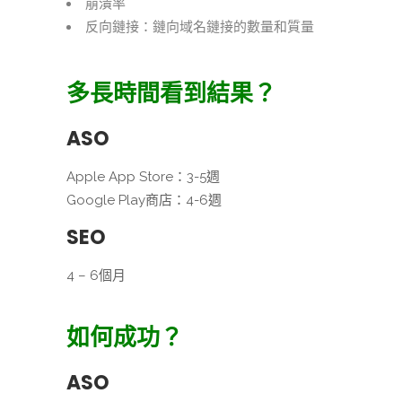
崩潰率
反向鏈接：鏈向域名鏈接的數量和質量
多長時間看到結果？
ASO
Apple App Store：3-5週
Google Play商店：4-6週
SEO
4 – 6個月
如何成功？
ASO