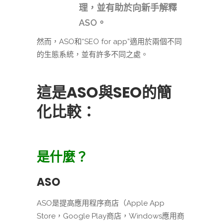
理，並有助於向新手解釋
ASO。
然而，ASO和“SEO for app”適用於兩個不同
的生態系統，並有許多不同之處。
這是ASO與SEO的簡
化比較：
是什麼？
ASO
ASO是提高應用程序商店（Apple App
Store，Google Play商店，Windows應用商