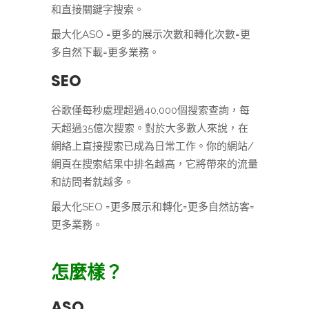
和直接關鍵字搜索。
最大化ASO =更多的展示次數和轉化次數=更
多自然下載=更多業務。
SEO
谷歌僅每秒處理超過40,000個搜索查詢，每
天超過35億次搜索。對於大多數人來說，在
網絡上直接搜索已成為日常工作。你的網站/
網頁在搜索結果中排名越高，它將帶來的流量
和訪問者就越多。
最大化SEO =更多展示和轉化=更多自然訪客=
更多業務。
怎麼樣？
ASO