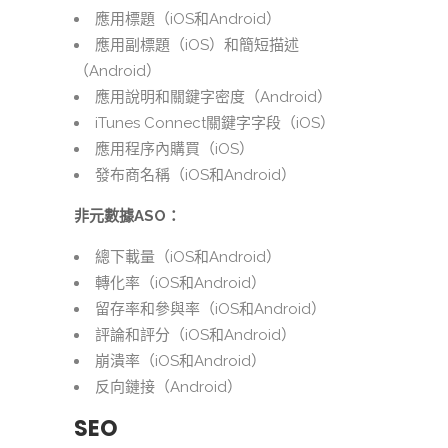
應用標題（iOS和Android）
應用副標題（iOS）和簡短描述
（Android）
應用說明和關鍵字密度（Android）
iTunes Connect關鍵字字段（iOS）
應用程序內購買（iOS）
發布商名稱（iOS和Android）
非元數據ASO：
總下載量（iOS和Android）
轉化率（iOS和Android）
留存率和參與率（iOS和Android）
評論和評分（iOS和Android）
崩潰率（iOS和Android）
反向鏈接（Android）
SEO