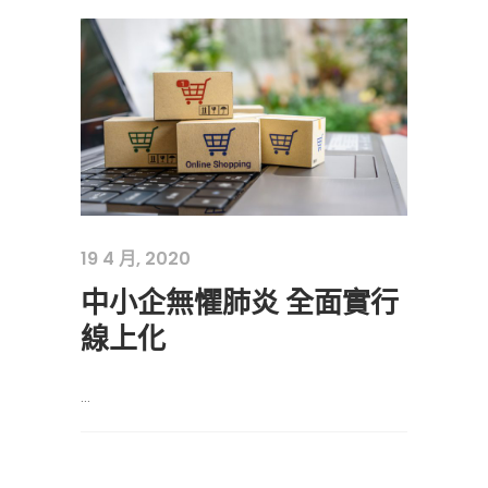
19 4 月, 2020
中小企無懼肺炎 全面實行
線上化
...