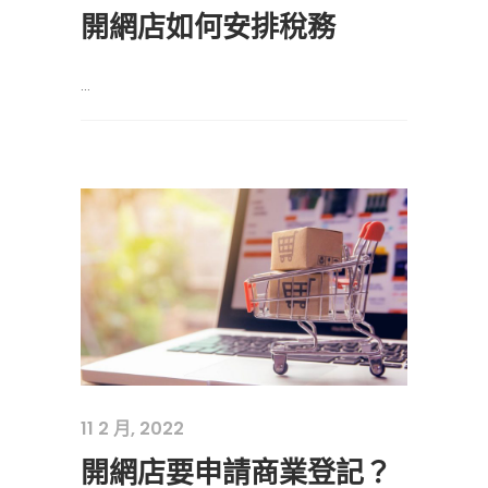
開網店如何安排稅務
...
11 2 月, 2022
開網店要申請商業登記？