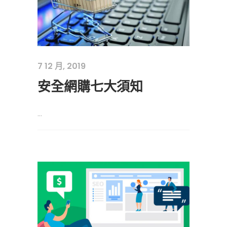
7 12 月, 2019
安全網購七大須知
...