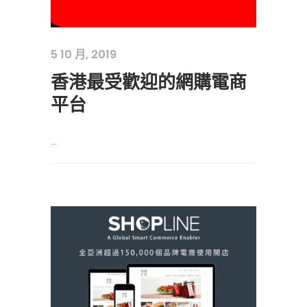
5 10 月, 2019
香港最受歡迎的網購電商
平台
...