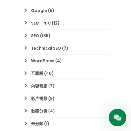
Google
(5)
SEM | PPC
(12)
SEO
(185)
Technical SEO
(7)
WordPress
(4)
互聯網
(40)
內容營銷
(7)
影片視頻
(8)
數碼分析
(4)
未分類
(1)