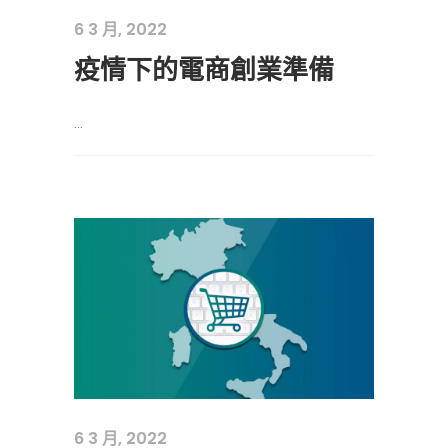
6 3 月, 2022
疫情下的電商創業準備
...
6 3 月, 2022