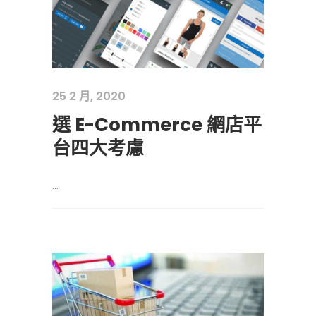
25 2 月, 2020
選 E-Commerce 網店平
台四大考慮
...