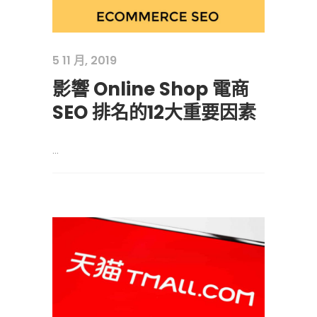
5 11 月, 2019
影響 Online Shop 電商
SEO 排名的12大重要因素
...