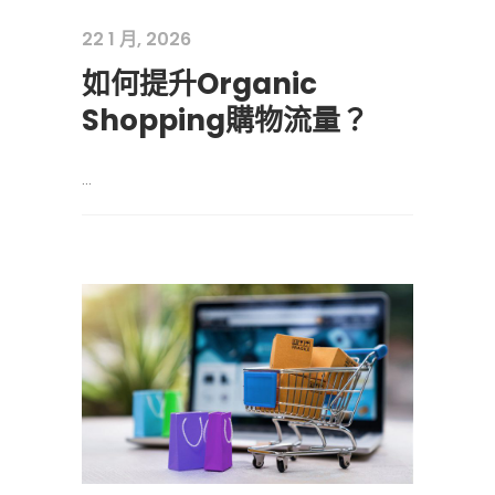
22 1 月, 2026
如何提升Organic
Shopping購物流量？
...