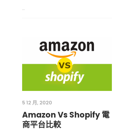
...
5 12 月, 2020
Amazon Vs Shopify 電
商平台比較