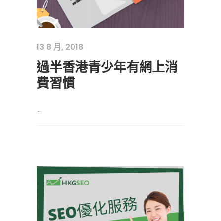
13 8 月, 2018
過半香港青少年有網上消
費習慣
...