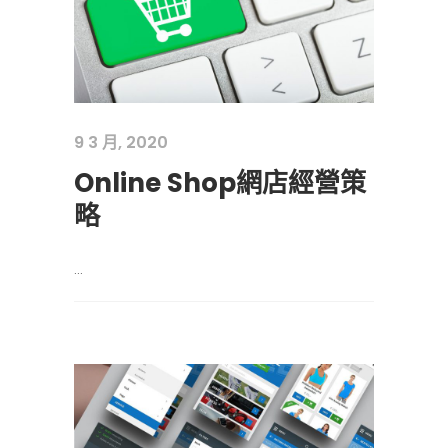
9 3 月, 2020
Online Shop網店經營策
略
...