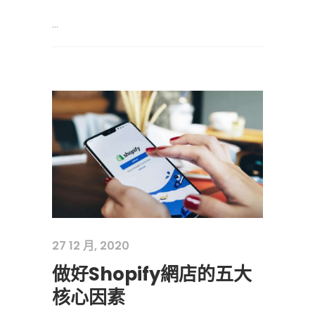
...
27 12 月, 2020
做好Shopify網店的五大
核心因素