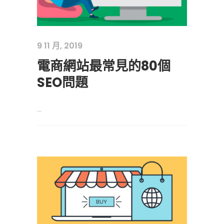
9 11 月, 2019
電商網站最常見的80個
SEO問題
...