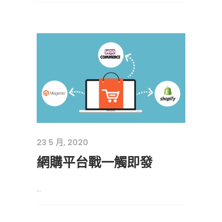
23 5 月, 2020
網購平台戰一觸即發
...