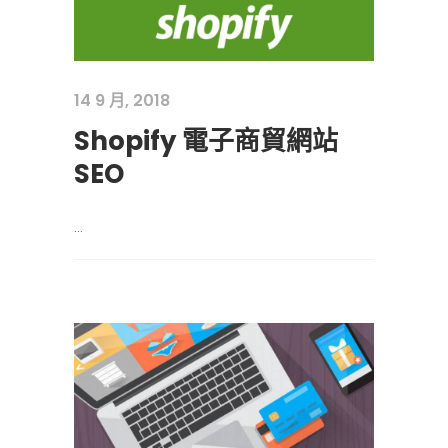
14 9 月, 2018
Shopify 電子商貿網站
SEO
...