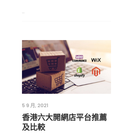
...
5 9 月, 2021
香港六大開網店平台推薦
及比較