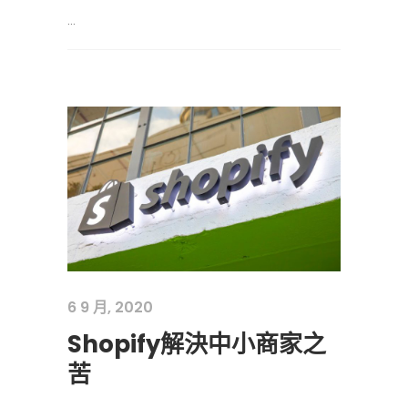
...
6 9 月, 2020
Shopify解決中小商家之
苦