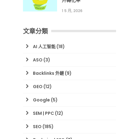
升轉化率
1 5 月, 2026
文章分類
AI 人工智能
(18)
ASO
(3)
Backlinks 外鏈
(9)
GEO
(12)
Google
(5)
SEM | PPC
(12)
SEO
(185)