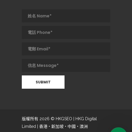
版權所有 2026 © HKGSEO | HKG Digital
Limited | 香港 • 新加坡 • 中國 • 澳洲