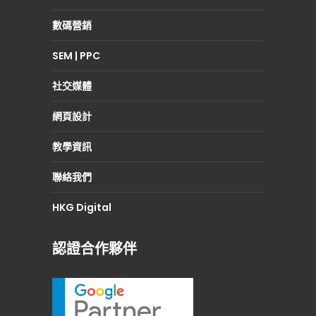
數碼營銷
SEM | PPC
社交媒體
網頁設計
教學資訊
聯絡我們
HKG Digital
認證合作夥伴