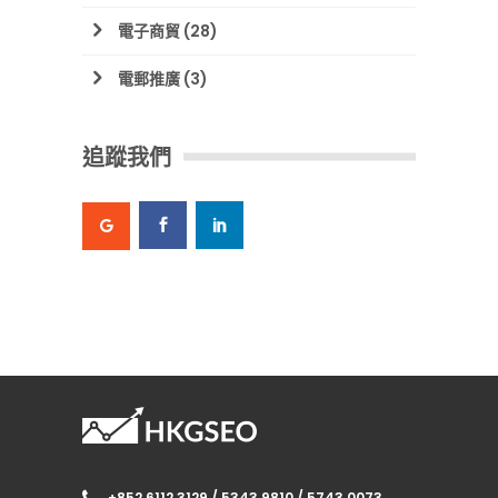
電子商貿
(28)
電郵推廣
(3)
追蹤我們
+852 6112 3129 / 5343 9810 / 5743 0073