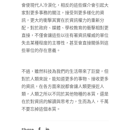
會使現代人冷漠化，相反的這些媒介會引起大
家對更多事務的關注，接受到更多樣化的資
訊，更大的衝擊其實在於資訊權力的重新分
配，對於政府、媒體、學校教育的衝擊相對更
直接，不僅會讓這些以往有著資訊權威的單位
失去某種程度的主導性，甚至會直接關係到這
些單位的存在意義。
不過，雖然科技為我們的生活帶來了巨變，但
對於人類來說，能知道更多的事物、接收更多
的資訊，在各方面來說都會讓人類更接近人
類，人類之所以不同於其他物種的本質，還是
在於對資訊的解讀與思考力，生而為人，千萬
不要忘掉這個本質。
Share