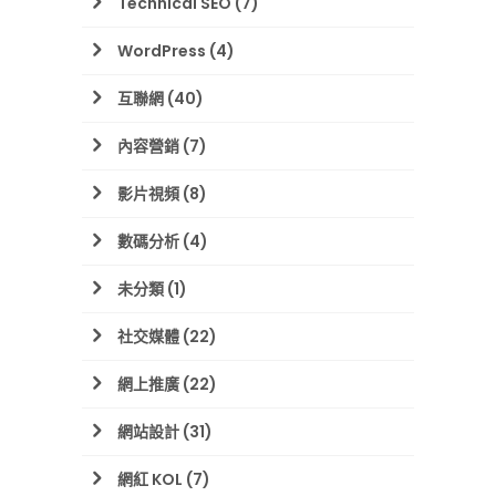
Technical SEO
(7)
WordPress
(4)
互聯網
(40)
內容營銷
(7)
影片視頻
(8)
數碼分析
(4)
未分類
(1)
社交媒體
(22)
網上推廣
(22)
網站設計
(31)
網紅 KOL
(7)