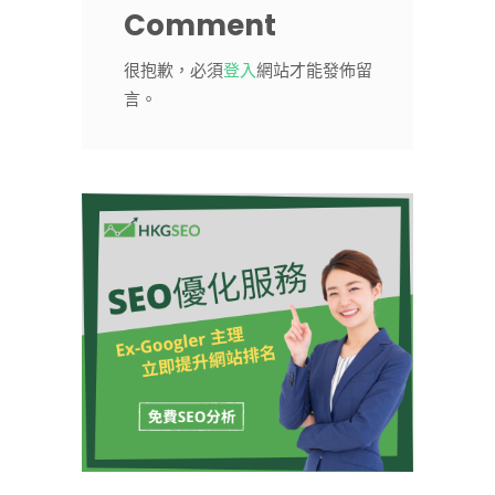
Comment
很抱歉，必須
登入
網站才能發佈留
言。