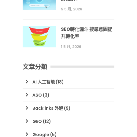
5 5 月, 2026
SEO轉化漏斗 搜尋意圖提
升轉化率
1 5 月, 2026
文章分類
AI 人工智能
(18)
ASO
(3)
Backlinks 外鏈
(9)
GEO
(12)
Google
(5)