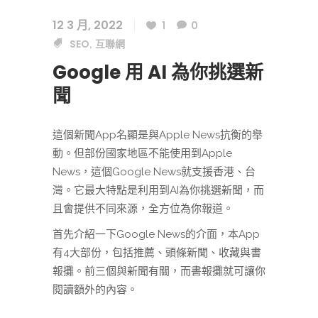
12 3 月, 2022
1
0
SEO
互聯網
,
Google 用 AI 為你挑選新
聞
這個新聞App名顯是與Apple News抗衡的舉
動。但部份國家地區不能使用到Apple
News，這個Google News就支援香港、台
灣。它最大特點是利用到AI為你挑選新聞，而
且會提供不同來源，全方位為你報道。
首先介紹一下Google News的介面，本App
有4大部份，包括推薦、頭條新聞、收藏與書
報攤。前三個與新聞有關，而書報攤就可讓你
閱讀額外的內容。