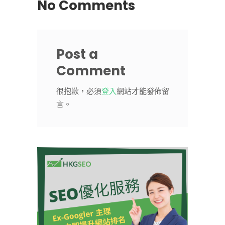
No Comments
Post a
Comment
很抱歉，必須
登入
網站才能發佈留
言。