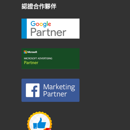
認證合作夥伴