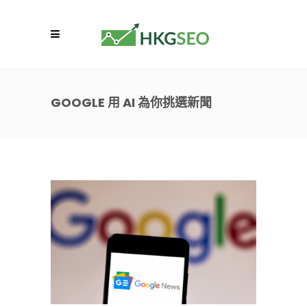
GOOGLE 用 AI 為你挑選新聞