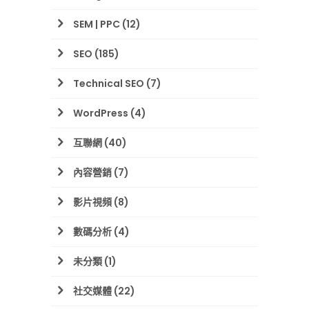
SEM | PPC
(12)
SEO
(185)
Technical SEO
(7)
WordPress
(4)
互聯網
(40)
內容營銷
(7)
影片視頻
(8)
數碼分析
(4)
未分類
(1)
社交媒體
(22)