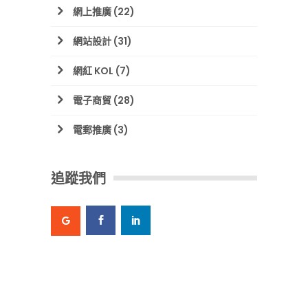
網上推廣
(22)
網站設計
(31)
網紅 KOL
(7)
電子商貿
(28)
電郵推廣
(3)
追蹤我們