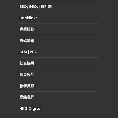
SEO/GEO月費計劃
Backlinks
專業服務
數碼營銷
SEM | PPC
社交媒體
網頁設計
教學資訊
聯絡我們
HKG Digital