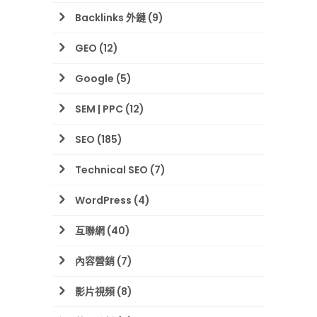
Backlinks 外鏈
(9)
GEO
(12)
Google
(5)
SEM | PPC
(12)
SEO
(185)
Technical SEO
(7)
WordPress
(4)
互聯網
(40)
內容營銷
(7)
影片視頻
(8)