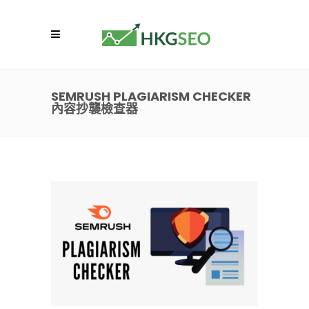
SEMRUSH PLAGIARISM CHECKER
內容抄襲檢查器