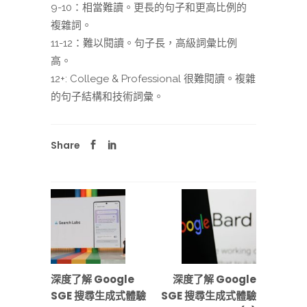
9-10：相當難讀。更長的句子和更高比例的
複雜詞。
11-12：難以閱讀。句子長，高級詞彙比例
高。
12+: College & Professional 很難閱讀。複雜
的句子結構和技術詞彙。
Share
深度了解 Google
深度了解 Google
SGE 搜尋生成式體驗
SGE 搜尋生成式體驗