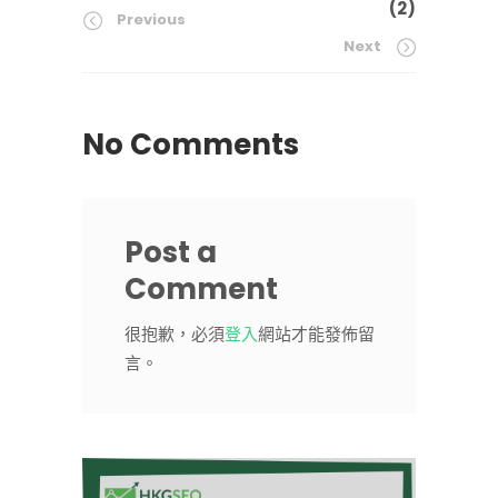
(2)
Previous
Next
No Comments
Post a
Comment
很抱歉，必須
登入
網站才能發佈留
言。