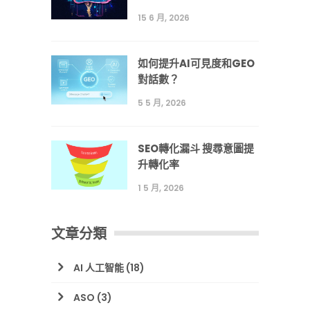
15 6 月, 2026
如何提升AI可見度和GEO
對話數？
5 5 月, 2026
SEO轉化漏斗 搜尋意圖提
升轉化率
1 5 月, 2026
文章分類
AI 人工智能
(18)
ASO
(3)