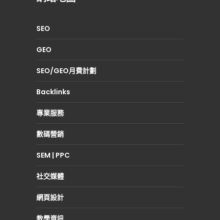
SEO
GEO
SEO/GEO月費計劃
Backlinks
專業服務
數碼營銷
SEM | PPC
社交媒體
網頁設計
教學資訊