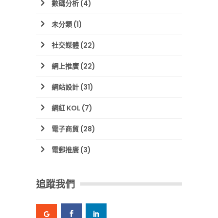
數碼分析
(4)
未分類
(1)
社交媒體
(22)
網上推廣
(22)
網站設計
(31)
網紅 KOL
(7)
電子商貿
(28)
電郵推廣
(3)
追蹤我們