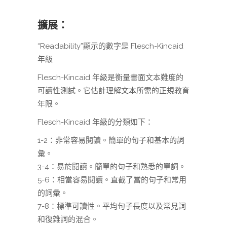
擴展：
“Readability”顯示的數字是 Flesch-Kincaid
年級
Flesch-Kincaid 年級是衡量書面文本難度的
可讀性測試。它估計理解文本所需的正規教育
年限。
Flesch-Kincaid 年級的分類如下：
1-2：非常容易閱讀。簡單的句子和基本的詞
彙。
3-4：易於閱讀。簡單的句子和熟悉的單詞。
5-6：相當容易閱讀。直截了當的句子和常用
的詞彙。
7-8：標準可讀性。平均句子長度以及常見詞
和復雜詞的混合。