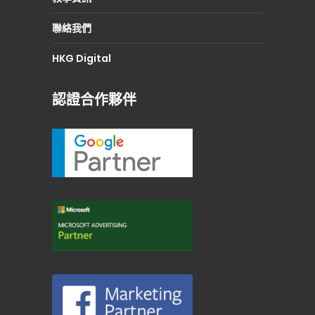
聯絡我們
HKG Digital
認證合作夥伴