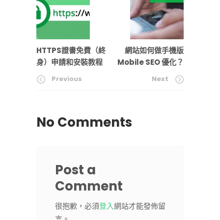
HTTPS證書免費（終
網站如何做手機版
身）申請和安裝教程
Mobile SEO 優化？
Previous
Next
No Comments
Post a
Comment
很抱歉，必須
登入
網站才能發佈留
言。