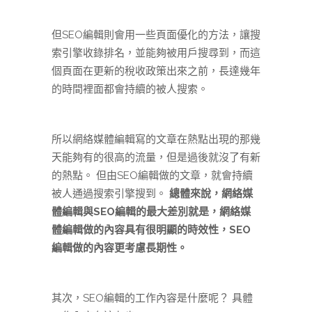
但SEO編輯則會用一些頁面優化的方法，讓搜
索引擎收錄排名，並能夠被用戶搜尋到，而這
個頁面在更新的稅收政策出來之前，長達幾年
的時間裡面都會持續的被人搜索。
所以網絡媒體編輯寫的文章在熱點出現的那幾
天能夠有的很高的流量，但是過後就沒了有新
的熱點。 但由SEO編輯做的文章，就會持續
被人通過搜索引擎搜到。
總體來說，網絡媒
體編輯與SEO編輯的最大差別就是，網絡媒
體編輯做的內容具有很明顯的時效性，SEO
編輯做的內容更考慮長期性。
其次，SEO編輯的工作內容是什麼呢？ 具體