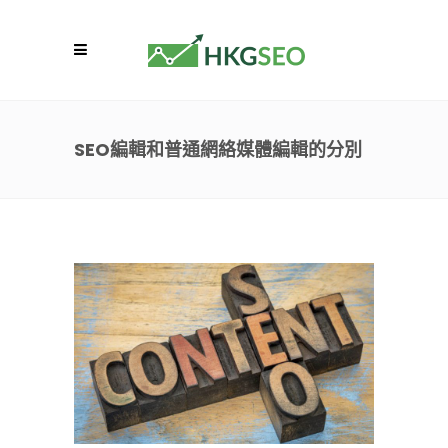
SEO編輯和普通網絡媒體編輯的分別