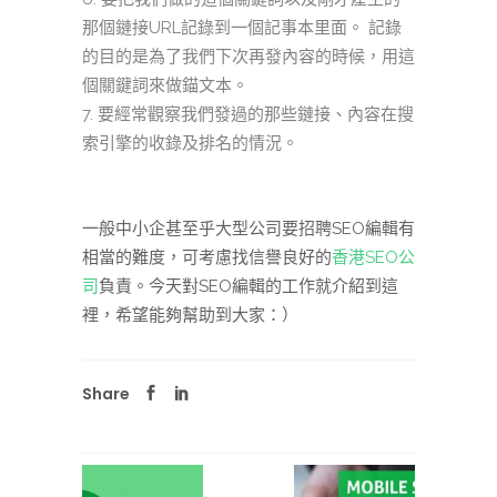
那個鏈接URL記錄到一個記事本里面。 記錄
的目的是為了我們下次再發內容的時候，用這
個關鍵詞來做錨文本。
要經常觀察我們發過的那些鏈接、內容在搜
索引擎的收錄及排名的情況。
一般中小企甚至乎大型公司要招聘SEO編輯有
相當的難度，可考慮找信譽良好的
香港SEO公
司
負責。今天對SEO編輯的工作就介紹到這
裡，希望能夠幫助到大家：）
Share