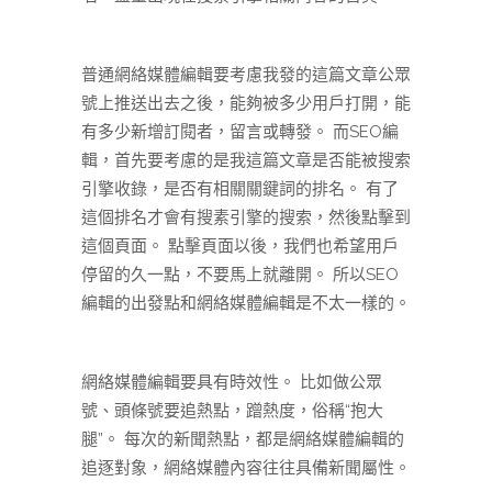
普通網絡媒體編輯要考慮我發的這篇文章公眾
號上推送出去之後，能夠被多少用戶打開，能
有多少新增訂閱者，留言或轉發。 而SEO編
輯，首先要考慮的是我這篇文章是否能被搜索
引擎收錄，是否有相關關鍵詞的排名。 有了
這個排名才會有搜素引擎的搜索，然後點擊到
這個頁面。 點擊頁面以後，我們也希望用戶
停留的久一點，不要馬上就離開。 所以SEO
編輯的出發點和網絡媒體編輯是不太一樣的。
網絡媒體編輯要具有時效性。 比如做公眾
號、頭條號要追熱點，蹭熱度，俗稱“抱大
腿”。 每次的新聞熱點，都是網絡媒體編輯的
追逐對象，網絡媒體內容往往具備新聞屬性。