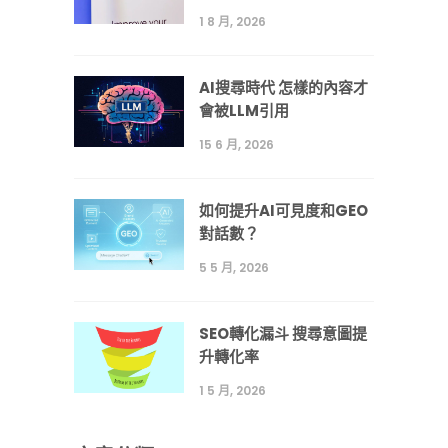
1 8 月, 2026
AI搜尋時代 怎樣的內容才
會被LLM引用
15 6 月, 2026
如何提升AI可見度和GEO
對話數？
5 5 月, 2026
SEO轉化漏斗 搜尋意圖提
升轉化率
1 5 月, 2026