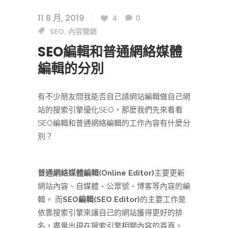
11 8 月, 2019
4
0
SEO
內容營銷
,
SEO編輯和普通網絡媒體
編輯的分別
有不少朋友問我能否自己請網站編輯做自己網
站的搜索引擎優化SEO，那麼我們先來看看
SEO編輯和普通網絡編輯的工作內容有什麼分
別？
普通網絡媒體編輯(Online Editor)
主要更新
網站內容、自媒體、公眾號、博客等內容的編
輯。 而
SEO編輯(SEO Editor)
的主要工作是
依靠搜索引擎來讓自己的網站獲得更好的排
名，盡量出現在搜索引擎相關內容的首頁。