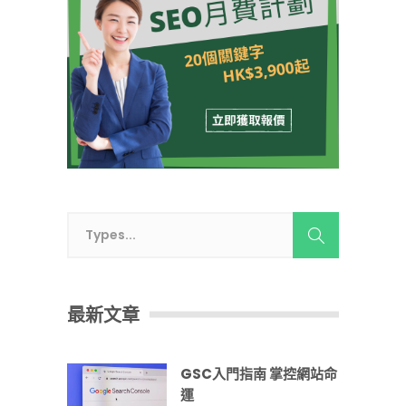
最新文章
GSC入門指南 掌控網站命
運