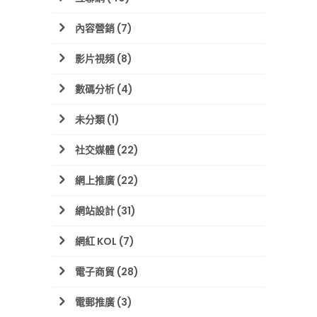
內容營銷
(7)
影片視頻
(8)
數碼分析
(4)
未分類
(1)
社交媒體
(22)
網上推廣
(22)
網站設計
(31)
網紅 KOL
(7)
電子商貿
(28)
電郵推廣
(3)