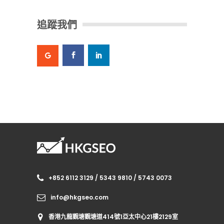
追蹤我們
+852 6112 3129 / 5343 9810 / 5743 0073
info@hkgseo.com
香港九龍觀塘觀塘道414號1亞太中心21樓2129室