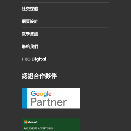
社交媒體
網頁設計
教學資訊
聯絡我們
HKG Digital
認證合作夥伴