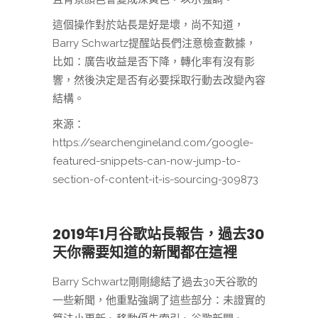
這個操作對於站長是好是壞，尚不知道，
Barry Schwartz提醒站長們注意檢查數據，
比如：廣告收益是否下降，轉化率有沒有影
響，然後決定是否有必要採取行動去改變內容
結構。
來源：
https://searchengineland.com/google-
featured-snippets-can-now-jump-to-
section-of-content-it-is-sourcing-309873
2019年1月谷歌站長報告，過去30
天你需要知道的新聞都在這裡
Barry Schwartz剛剛總結了過去30天谷歌的
一些新聞，他重點強調了這些部分：未證實的