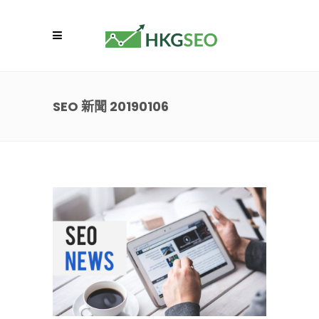
SEO 新聞 20190106