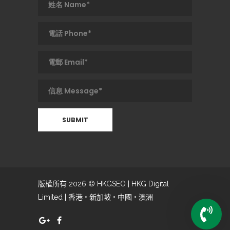
版權所有 2026 © HKGSEO | HKG Digital
Limited | 香港 • 新加坡 • 中國 • 澳洲