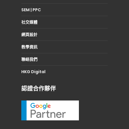
SEM | PPC
社交媒體
網頁設計
教學資訊
聯絡我們
HKG Digital
認證合作夥伴