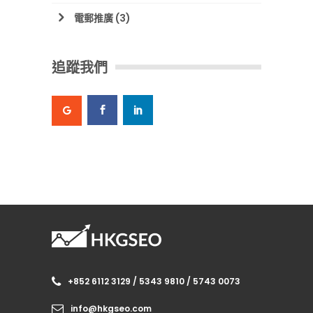
電郵推廣
(3)
追蹤我們
+852 6112 3129 / 5343 9810 / 5743 0073
info@hkgseo.com