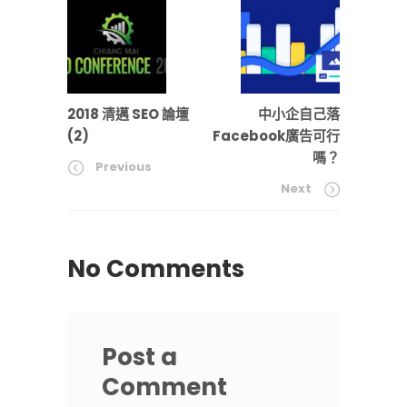
2018 清邁 SEO 論壇
中小企自己落
(2)
Facebook廣告可行
嗎？
Previous
Next
No Comments
Post a
Comment