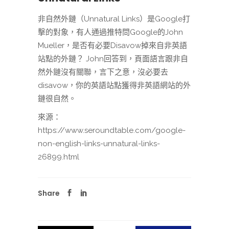
非自然外鏈（Unnatural Links）是Google打
擊的對象，有人通過推特問Google的John
Mueller，是否有必要Disavow掉來自非英語
站點的外鏈？ John回答到，頁面語言跟非自
然外鏈沒有關聯，言下之意，沒必要去
disavow，你的英語站點獲得非英語網站的外
鏈很自然。
來源：
https://www.seroundtable.com/google-
non-english-links-unnatural-links-
26899.html
Share