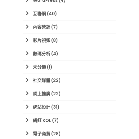
WordPress
(4)
互聯網
(40)
內容營銷
(7)
影片視頻
(8)
數碼分析
(4)
未分類
(1)
社交媒體
(22)
網上推廣
(22)
網站設計
(31)
網紅 KOL
(7)
電子商貿
(28)