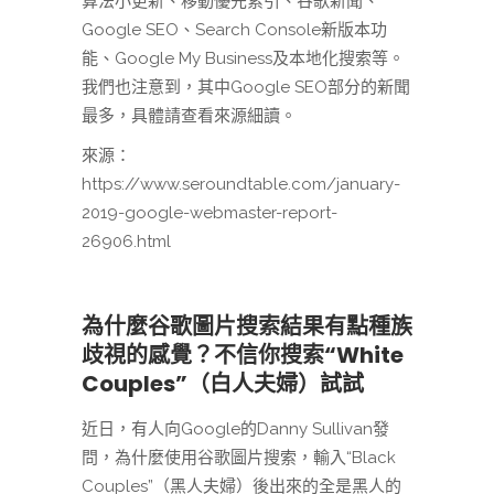
算法小更新、移動優先索引、谷歌新聞、
Google SEO、Search Console新版本功
能、Google My Business及本地化搜索等。
我們也注意到，其中Google SEO部分的新聞
最多，具體請查看來源細讀。
來源：
https://www.seroundtable.com/january-
2019-google-webmaster-report-
26906.html
為什麼谷歌圖片搜索結果有點種族
歧視的感覺？不信你搜索“White
Couples”（白人夫婦）試試
近日，有人向Google的Danny Sullivan發
問，為什麼使用谷歌圖片搜索，輸入“Black
Couples”（黑人夫婦）後出來的全是黑人的