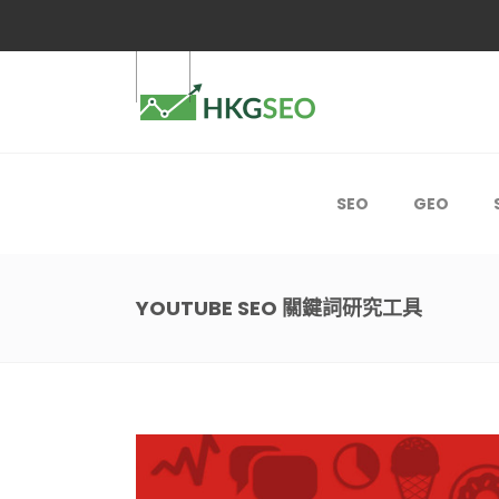
【最新！】SEO+GEO雙引擎推廣月費計劃
SEO
GEO
YOUTUBE SEO 關鍵詞研究工具