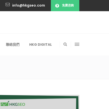
info@hkgseo.com
免費咨詢
聯絡我們
HKG DIGITAL