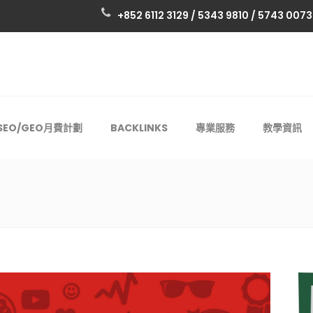
+852 6112 3129 / 5343 9810 / 5743 0073
SEO/GEO月費計劃
BACKLINKS
專業服務
教學資訊