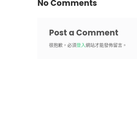
No Comments
Post a Comment
很抱歉，必須
登入
網站才能發佈留言。