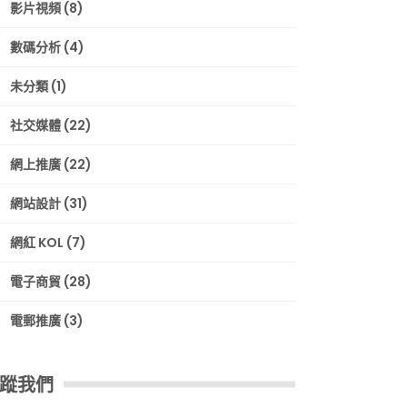
影片視頻
(8)
數碼分析
(4)
未分類
(1)
社交媒體
(22)
網上推廣
(22)
網站設計
(31)
網紅 KOL
(7)
電子商貿
(28)
電郵推廣
(3)
蹤我們