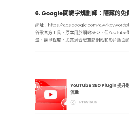
6. Google關鍵字規劃師：隱藏的
網址：https://ads.google.com/aw/keywordpl
谷歌官方工具，原本用於網站SEO，但YouTu
量、競爭程度，尤其適合想兼顧網站和影片版面
YouTube SEO Plugin 提升
流量
Previous