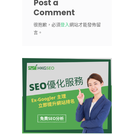
Post a
Comment
很抱歉，必須
登入
網站才能發佈留
言。