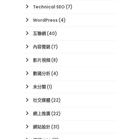
Technical SEO
(7)
WordPress
(4)
互聯網
(40)
內容營銷
(7)
影片視頻
(8)
數碼分析
(4)
未分類
(1)
社交媒體
(22)
網上推廣
(22)
網站設計
(31)