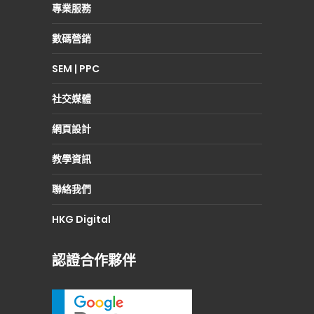
專業服務
數碼營銷
SEM | PPC
社交媒體
網頁設計
教學資訊
聯絡我們
HKG Digital
認證合作夥伴