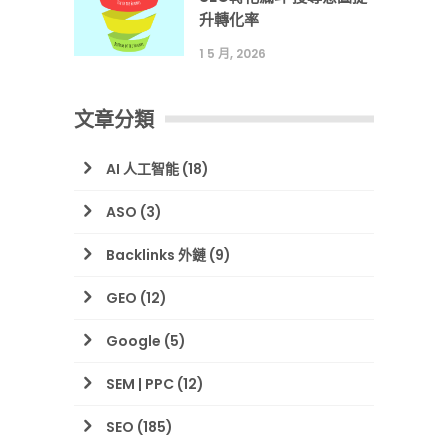
升轉化率
1 5 月, 2026
文章分類
AI 人工智能
(18)
ASO
(3)
Backlinks 外鏈
(9)
GEO
(12)
Google
(5)
SEM | PPC
(12)
SEO
(185)