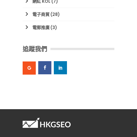
網紅 KOL
(7)
電子商貿
(28)
電郵推廣
(3)
追蹤我們