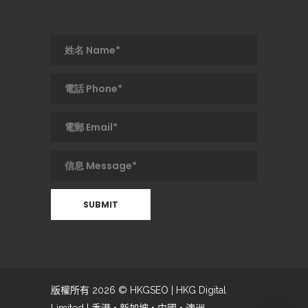
版權所有 2026 © HKGSEO | HKG Digital
Limited | 香港 • 新加坡 • 中國 • 澳洲