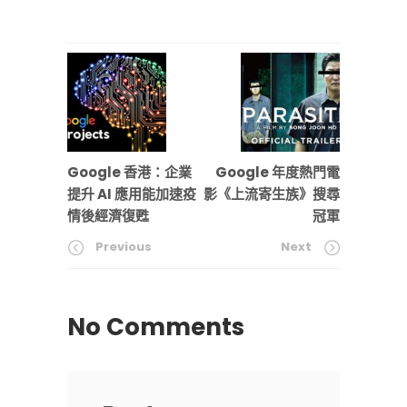
Google 香港：企業
Google 年度熱門電
提升 AI 應用能加速疫
影《上流寄生族》搜尋
情後經濟復甦
冠軍
Previous
Next
No Comments